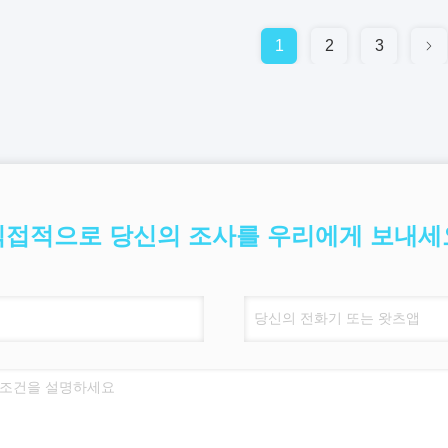
1
2
3
직접적으로 당신의 조사를 우리에게 보내세