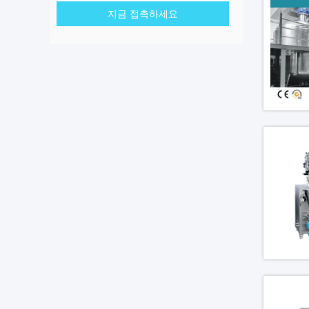
지금 접촉하세요