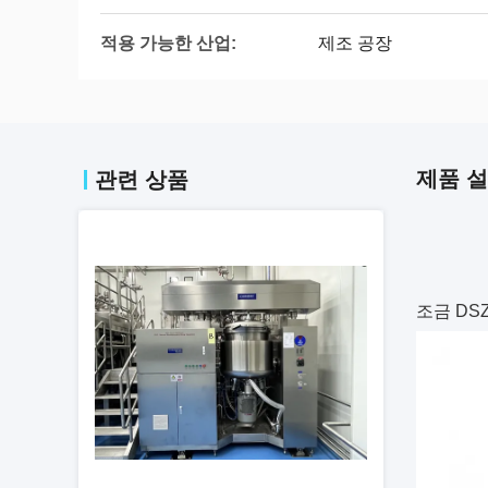
적용 가능한 산업:
제조 공장
제품 
관련 상품
조금 DS