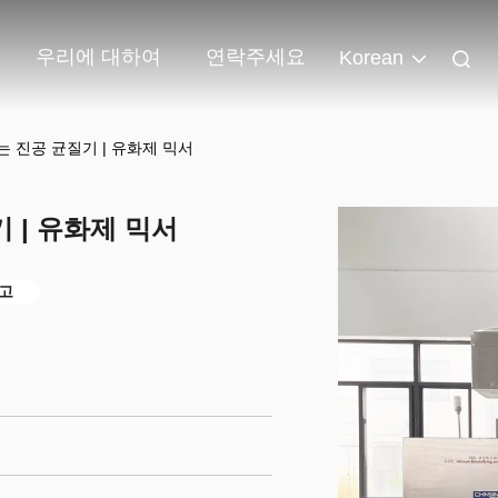
우리에 대하여
연락주세요
Korean
 진공 균질기 | 유화제 믹서
 | 유화제 믹서
고