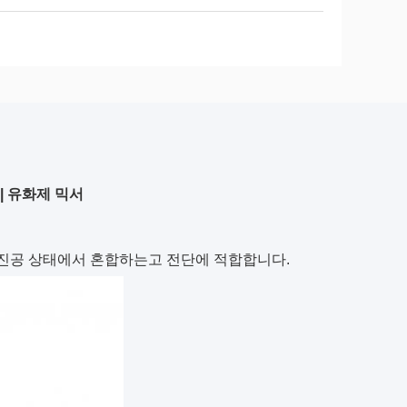
| 유화제 믹서
한 진공 상태에서 혼합하는고 전단에 적합합니다.