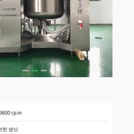
 3600 r.p.m
연한 생산