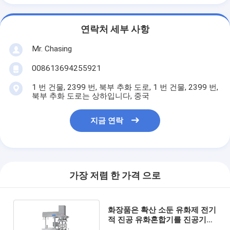
연락처 세부 사항
Mr. Chasing
008613694255921
1 번 건물, 2399 번, 북부 추화 도로, 1 번 건물, 2399 번,
북부 추화 도로는 상하입니다, 중국
지금 연락
가장 저렴 한 가격 으로
화장품은 확산 소둔 유화제 전기
적 진공 유화혼합기를 진공기기
로 청소합니다