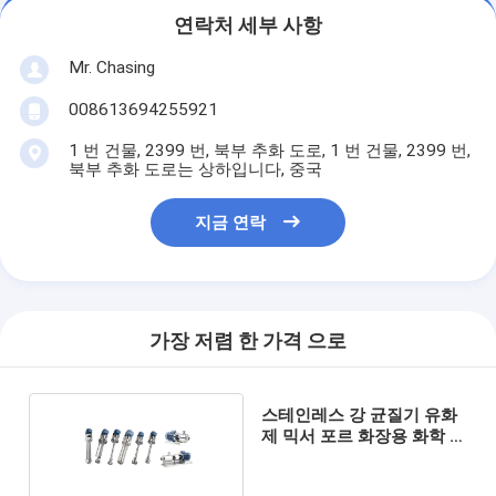
연락처 세부 사항
Mr. Chasing
008613694255921
1 번 건물, 2399 번, 북부 추화 도로, 1 번 건물, 2399 번,
북부 추화 도로는 상하입니다, 중국
지금 연락
가장 저렴 한 가격 으로
스테인레스 강 균질기 유화
제 믹서 포르 화장용 화학 식
품