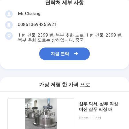
연락처 세부 사항
Mr. Chasing
008613694255921
1 번 건물, 2399 번, 북부 추화 도로, 1 번 건물, 2399 번,
북부 추화 도로는 상하입니다, 중국
지금 연락
가장 저렴 한 가격 으로
샴푸 믹서, 샴푸 믹싱
머신 샴푸 믹싱 배
Price： 1 set