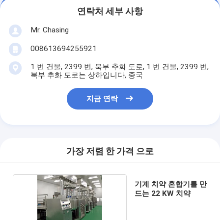
연락처 세부 사항
Mr. Chasing
008613694255921
1 번 건물, 2399 번, 북부 추화 도로, 1 번 건물, 2399 번,
북부 추화 도로는 상하입니다, 중국
지금 연락
가장 저렴 한 가격 으로
기계 치약 혼합기를 만
드는 22 KW 치약