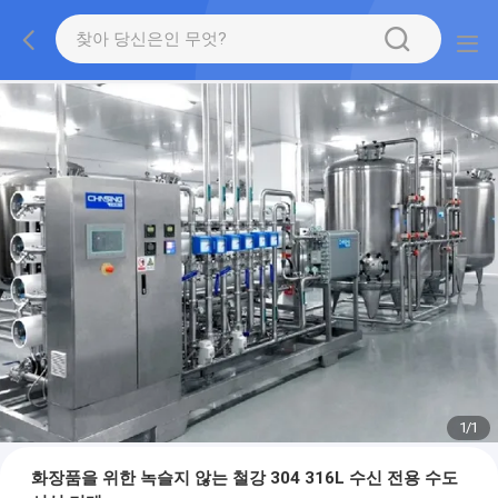
1
/
1
화장품을 위한 녹슬지 않는 철강 304 316L 수신 전용 수도